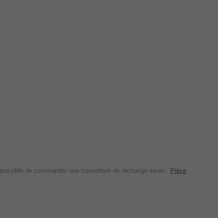
 est possible de commander une couverture de rechange seule :
Pièce