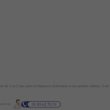
t de 1 ou 2 ans selon la fréquence d'utilisation et les produits utilisés. Il
Franck au :