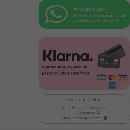
Click and Collect
Vous Réservez en ligne
Nous préparons
Vous retirez en magasin