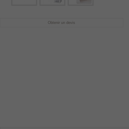
Obtenir un devis