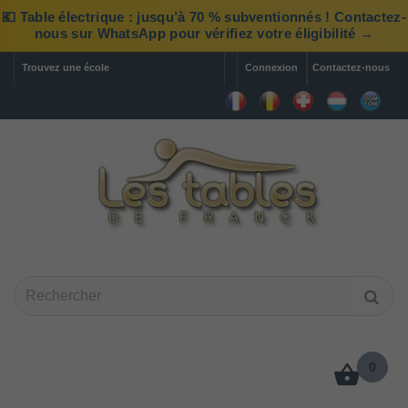
💶 Table électrique : jusqu’à 70 % subventionnés ! Contactez-
nous sur WhatsApp pour vérifiez votre éligibilité →
Trouvez une école
Connexion
Contactez-nous
0