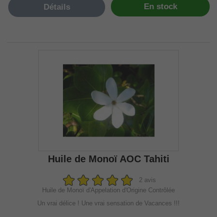
En stock
Détails
Huile de Monoï AOC Tahiti
2 avis
Huile de Monoï d'Appelation d'Origine Contrôlée
Un vrai délice ! Une vrai sensation de Vacances !!!