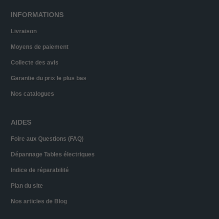
INFORMATIONS
Livraison
Moyens de paiement
Collecte des avis
Garantie du prix le plus bas
Nos catalogues
AIDES
Foire aux Questions (FAQ)
Dépannage Tables électriques
Indice de réparabilité
Plan du site
Nos articles de Blog