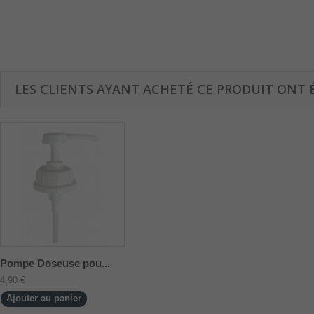
LES CLIENTS AYANT ACHETÉ CE PRODUIT ONT 
Pompe Doseuse pou...
4,90 €
Ajouter au panier