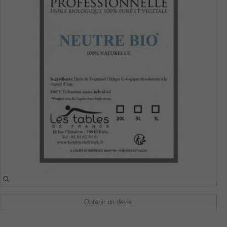
Obtenir un devis