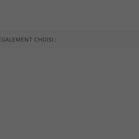
ÉGALEMENT CHOISI :