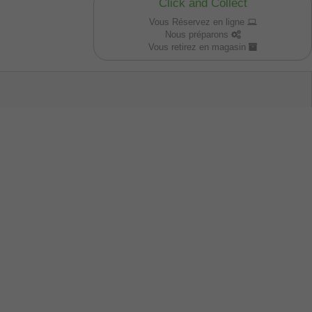
Click and Collect
Vous Réservez en ligne
Nous préparons
Vous retirez en magasin