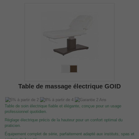
Table de massage électrique GOID
Table de soin électrique fiable et élégante, conçue pour un usage
professionnel quotidien.
Réglage électrique précis de la hauteur pour un confort optimal du
praticien.
Équipement complet de série, parfaitement adapté aux instituts, spas et