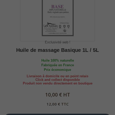
Exclusivité web !
Huile de massage Basique 1L / 5L
Huile 100% naturelle
Fabriquée en France
Prix économique
Livraison à domicile ou en point relais
Click and collect disponible
Produit non vendu directement en boutique
10,00 € HT
12,00 € TTC