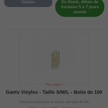
En Stock, délais de
Détails
livraison 5 à 7 jours
ouvrés
Prix réduit !
Gants Vinyles - Taille S/M/L - Boite de 100
Gants pour praticiens en vinyles, par boite de 100