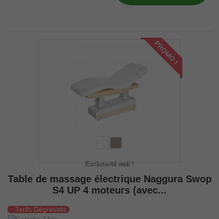
PROMO !
Exclusivité web !
Table de massage électrique Naggura Swop
S4 UP 4 moteurs (avec...
Tarifs Dégressifs