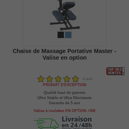
Chaise de Massage Portative Master -
Valise en option
4 avis
PRODUIT D'EXCEPTION
Qualité haut de gamme
Ultra Stable et Ultra Résistante
Garantie de 5 ans
Valise à roulettes EN OPTION +50€