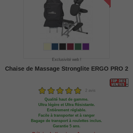
Exclusivité web !
Chaise de Massage Stronglite ERGO PRO 2
2 avis
Qualité haut de gamme.
Ultra légère et Ultra Résistante.
Entièrement réglable.
Facile à transporter et à ranger
Bagage
de transport à roulettes inclus.
Garantie 5 ans.