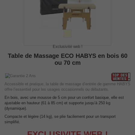
Exclusivité web !
Table de Massage ECO HABYS en bois 60
ou 70 cm
Accessible et pratique, la table de massage d’entrée de gamme HABYS
offre l’essentiel pour les usages occasionnels ou débutants.
En bois, avec une mousse de 5 cm pour un confort basique, elle est
ajustable en hauteur (61 à 85 cm) et supporte jusqu’à 250 kg
(dynamique).
Compacte et légère (14 kg), se plie facilement pour un transport
simplifié.
EXCLUSIVITE WEB !