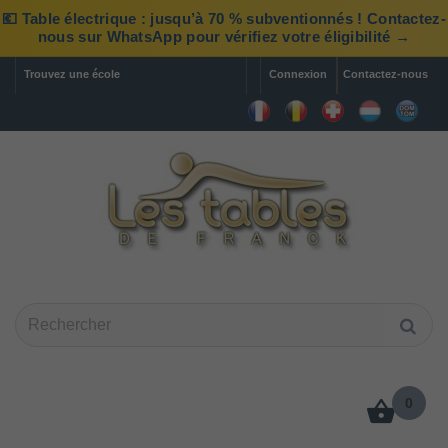
💶 Table électrique : jusqu’à 70 % subventionnés ! Contactez-
nous sur WhatsApp pour vérifiez votre éligibilité →
Trouvez une école
Connexion
Contactez-nous
0