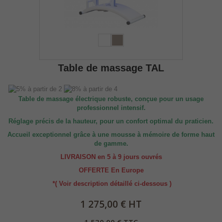
Table de massage TAL
Table de massage électrique robuste, conçue pour un usage
professionnel intensif.
Réglage précis de la hauteur, pour un confort optimal du praticien.
Accueil exceptionnel grâce à une mousse à mémoire de forme haut
de gamme.
LIVRAISON en 5 à 9 jours ouvrés
OFFERTE En Europe
*( Voir description détaillé ci-dessous )
1 275,00 € HT