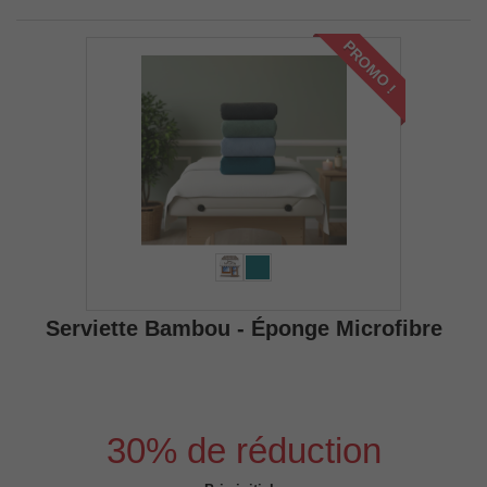
PROMO !
Serviette Bambou - Éponge Microfibre
30% de réduction