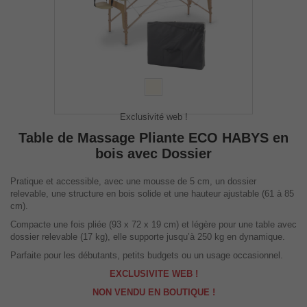
Exclusivité web !
Table de Massage Pliante ECO HABYS en
bois avec Dossier
Pratique et accessible, avec une mousse de 5 cm, un dossier
relevable, une structure en bois solide et une hauteur ajustable (61 à 85
cm).
Compacte une fois pliée (93 x 72 x 19 cm) et légère pour une table avec
dossier relevable (17 kg), elle supporte jusqu’à 250 kg en dynamique.
Parfaite pour les débutants, petits budgets ou un usage occasionnel.
EXCLUSIVITE WEB !
NON VENDU EN BOUTIQUE !