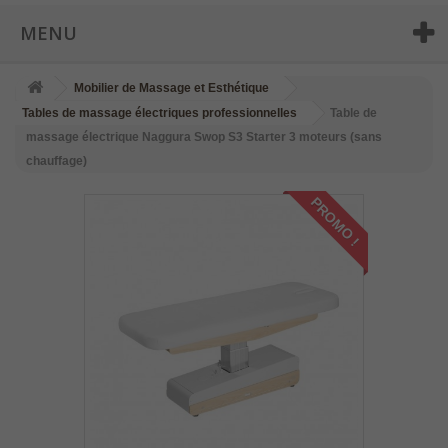
MENU
Mobilier de Massage et Esthétique
Tables de massage électriques professionnelles
Table de
massage électrique Naggura Swop S3 Starter 3 moteurs (sans
chauffage)
PROMO !