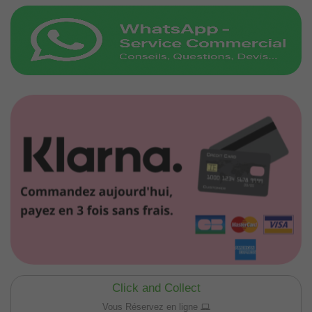
Click and Collect
Vous Réservez en ligne