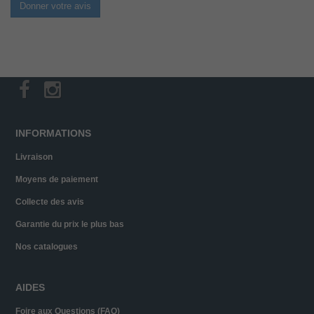
Donner votre avis
INFORMATIONS
Livraison
Moyens de paiement
Collecte des avis
Garantie du prix le plus bas
Nos catalogues
AIDES
Foire aux Questions (FAQ)