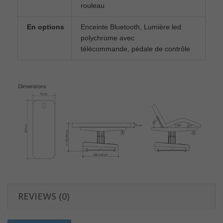
rouleau
En options
Enceinte Bluetooth, Lumière led
polychrome avec
télécommande, pédale de contrôle
REVIEWS (0)