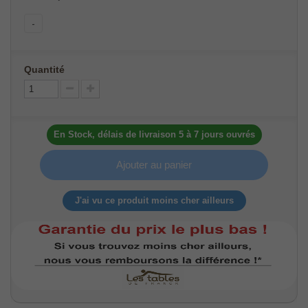
-
Quantité
En Stock, délais de livraison 5 à 7 jours ouvrés
Ajouter au panier
J'ai vu ce produit moins cher ailleurs