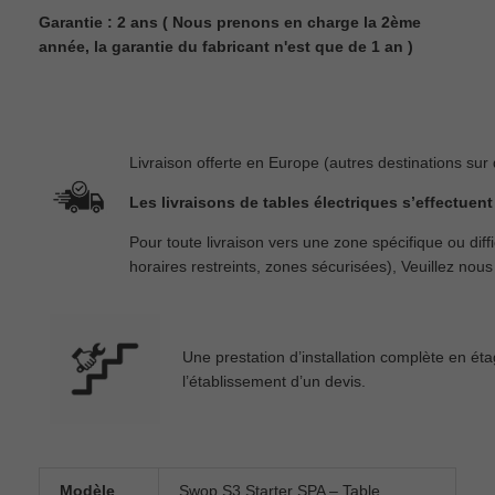
Garantie : 2 ans ( Nous prenons en charge la 2ème
année, la garantie du fabricant n'est que de 1 an )
Livraison offerte en Europe (autres destinations su
Les livraisons de tables électriques s’effectuen
Pour toute livraison vers une zone spécifique ou dif
horaires restreints, zones sécurisées), Veuillez nous 
Une prestation d’installation complète en ét
l’établissement d’un devis.
Modèle
Swop S3 Starter SPA – Table