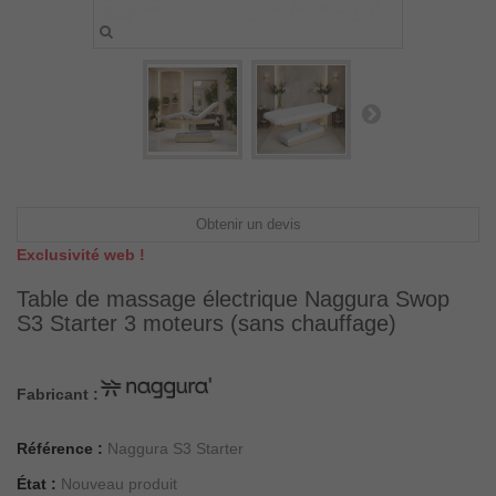
Obtenir un devis
Exclusivité web !
Table de massage électrique Naggura Swop
S3 Starter 3 moteurs (sans chauffage)
Fabricant :
Référence :
Naggura S3 Starter
État :
Nouveau produit