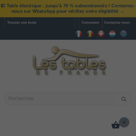
💶 Table électrique : jusqu’à 70 % subventionnés ! Contactez-
nous sur WhatsApp pour vérifiez votre éligibilité →
Trouvez une école
Connexion
Contactez-nous
0