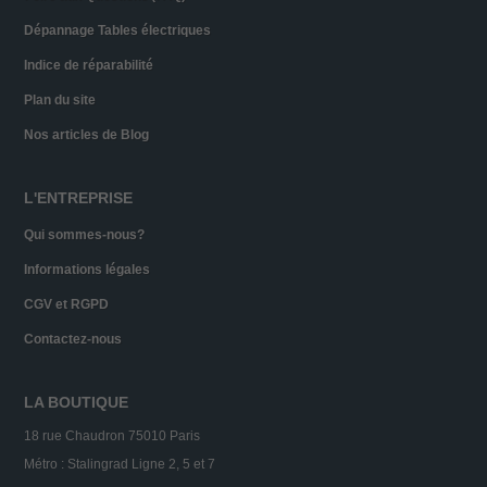
Dépannage Tables électriques
Indice de réparabilité
Plan du site
Nos articles de Blog
L'ENTREPRISE
Qui sommes-nous?
Informations légales
CGV et RGPD
Contactez-nous
LA BOUTIQUE
18 rue Chaudron 75010 Paris
Métro : Stalingrad Ligne 2, 5 et 7