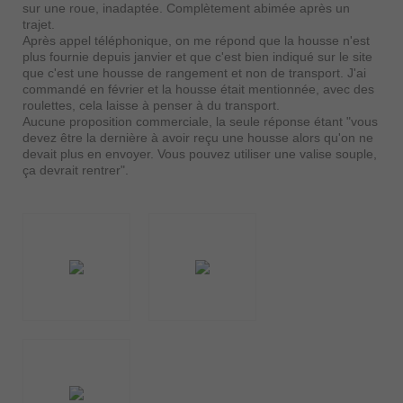
sur une roue, inadaptée. Complètement abimée après un
trajet.
Après appel téléphonique, on me répond que la housse n'est
plus fournie depuis janvier et que c'est bien indiqué sur le site
que c'est une housse de rangement et non de transport. J'ai
commandé en février et la housse était mentionnée, avec des
roulettes, cela laisse à penser à du transport.
Aucune proposition commerciale, la seule réponse étant "vous
devez être la dernière à avoir reçu une housse alors qu'on ne
devait plus en envoyer. Vous pouvez utiliser une valise souple,
ça devrait rentrer".