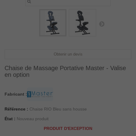
Obtenir un devis
Chaise de Massage Portative Master - Valise
en option
Fabricant :
Référence :
Chaise RIO Bleu sans housse
État :
Nouveau produit
PRODUIT D'EXCEPTION