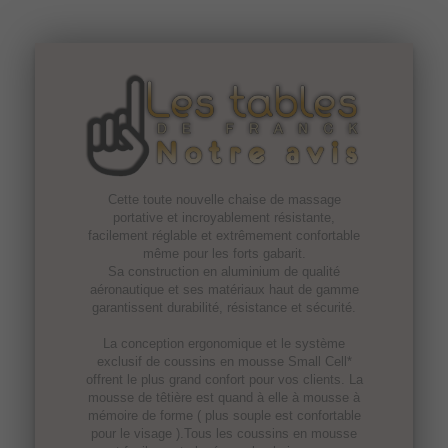
Cette toute nouvelle chaise de massage
portative et incroyablement résistante,
facilement réglable et extrêmement confortable
même pour les forts gabarit.
Sa construction en aluminium de qualité
aéronautique et ses matériaux haut de gamme
garantissent durabilité, résistance et sécurité.
La conception ergonomique et le système
exclusif de coussins en mousse Small Cell*
offrent le plus grand confort pour vos clients. La
mousse de têtière est quand à elle à mousse à
mémoire de forme ( plus souple est confortable
pour le visage ).Tous les coussins en mousse