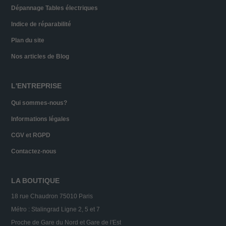
Dépannage Tables électriques
Indice de réparabilité
Plan du site
Nos articles de Blog
L'ENTREPRISE
Qui sommes-nous?
Informations légales
CGV et RGPD
Contactez-nous
LA BOUTIQUE
18 rue Chaudron 75010 Paris
Métro : Stalingrad Ligne 2, 5 et 7
Proche de Gare du Nord et Gare de l'Est