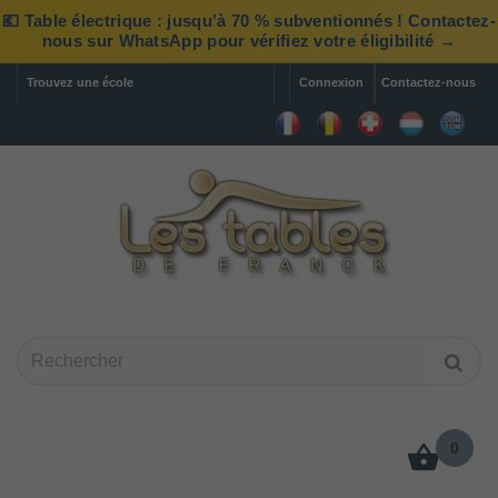
💶 Table électrique : jusqu’à 70 % subventionnés ! Contactez-
nous sur WhatsApp pour vérifiez votre éligibilité →
Trouvez une école
Connexion
Contactez-nous
0