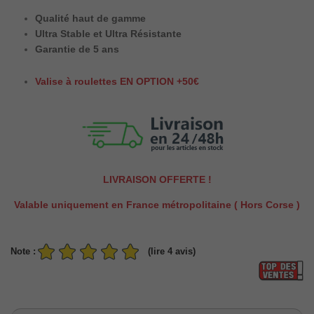
Qualité haut de gamme
Ultra Stable et Ultra Résistante
Garantie de 5 ans
Valise à roulettes EN OPTION +50€
LIVRAISON OFFERTE !
Valable uniquement en France métropolitaine ( Hors Corse )
Note :
(lire 4 avis)