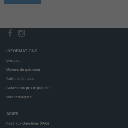
INFORMATIONS
Livraison
Moyens de paiement
Collecte des avis
Garantie du prix le plus bas
Nos catalogues
AIDES
Foire aux Questions (FAQ)