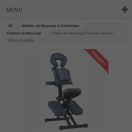
MENU
Mobilier de Massage et Esthétique
Chaises de Massage
Chaise de Massage Portative Master -
Valise en option
PROMO !