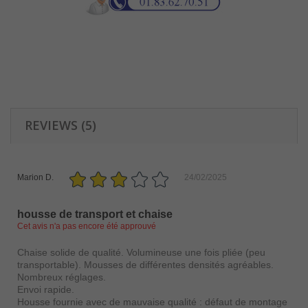
REVIEWS (5)
Marion D.
24/02/2025
housse de transport et chaise
Cet avis n'a pas encore été approuvé
Chaise solide de qualité. Volumineuse une fois pliée (peu
transportable). Mousses de différentes densités agréables.
Nombreux réglages.
Envoi rapide.
Housse fournie avec de mauvaise qualité : défaut de montage