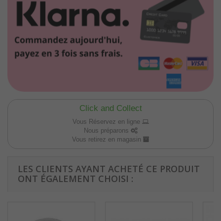
Click and Collect
Vous Réservez en ligne
Nous préparons
Vous retirez en magasin
LES CLIENTS AYANT ACHETÉ CE PRODUIT
ONT ÉGALEMENT CHOISI :