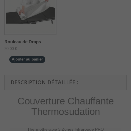
Rouleau de Draps ...
20,00 €
Ajouter au panier
DESCRIPTION DÉTAILLÉE :
Couverture Chauffante
Thermosudation
Thermothérapie 3 Zones Infrarouge PRO