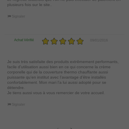
plusieurs fois sur le site..
Signaler
Achat Vérifié
09/01/2016
Je suis très satisfaite des produits extrêmement performants,
facile d’utilisation aussi bien en ce qui concerne la crème
corporelle qui de la couverture thermo chauffante aussi
puissante qu’en institut avec l’avantage d’être installés
confortablement. Mon mari l’a lui aussi adopté pour se
détendre.
Je tiens aussi vous à vous remercier de votre accueil.
Signaler