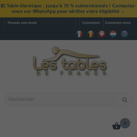
💶 Table électrique : jusqu’à 70 % subventionnés ! Contactez-
nous sur WhatsApp pour vérifiez votre éligibilité →
Trouvez une école
Connexion
Contactez-nous
0