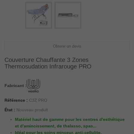
Obtenir un devis
Couverture Chauffante 3 Zones
Thermosudation Infrarouge PRO
Fabricant :
Référence :
C3Z PRO
État :
Nouveau produit
Matériel haut de gamme pour les centres d'esthétique
et d'amincissement, de thalasso, spas...
Idéal pour les soins minceur, anti-cellulite,