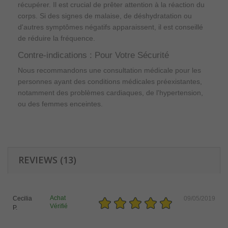
récupérer. Il est crucial de prêter attention à la réaction du
corps. Si des signes de malaise, de déshydratation ou
d'autres symptômes négatifs apparaissent, il est conseillé
de réduire la fréquence.
Contre-indications : Pour Votre Sécurité
Nous recommandons une consultation médicale pour les
personnes ayant des conditions médicales préexistantes,
notamment des problèmes cardiaques, de l'hypertension,
ou des femmes enceintes.
REVIEWS (13)
Achat
Cecilia
09/05/2019
Vérifié
P.