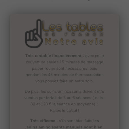
Très rentable financièrement :
avec cette
couverture seules 15 minutes de massage
palper rouler sont nécessaires, puis
pendant les 45 minutes de thermosudation
vous pouvez faire un autre soin.
De plus, les soins amincissants doivent être
vendus par forfait de 5 ou 6 séances ( entre
80 et 120 € la séance en moyenne) ;
Faites le calcul !
Très efficace :
s'ils sont bien faits,
les
soins amincissants manuels sont bien