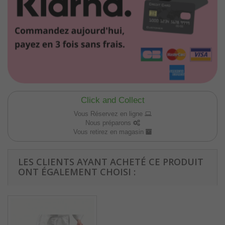
Click and Collect
Vous Réservez en ligne
Nous préparons
Vous retirez en magasin
LES CLIENTS AYANT ACHETÉ CE PRODUIT
ONT ÉGALEMENT CHOISI :