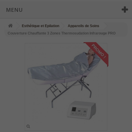
MENU
Esthétique et Epilation
Appareils de Soins
Couverture Chauffante 3 Zones Thermosudation Infrarouge PRO
PROMO !