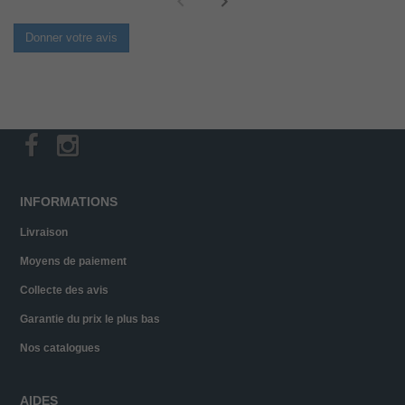
Donner votre avis
INFORMATIONS
Livraison
Moyens de paiement
Collecte des avis
Garantie du prix le plus bas
Nos catalogues
AIDES