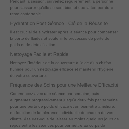
Pendant la session, surveillez régulièrement la personne
pour s'assurer qu'elle se sent bien et que la température
reste confortable.
Hydratation Post-Séance : Clé de la Réussite
Il est crucial de s'hydrater après la séance pour compenser
la perte de fluides et soutenir le processus de perte de
poids et de detoxification.
Nettoyage Facile et Rapide
Nettoyez l'intérieur de la couverture à l'aide d'un chiffon
humide pour un nettoyage efficace et maintenir l'hygiène
de votre couverture.
Fréquence des Soins pour une Meilleure Efficacité
Commencez avec une séance par semaine, puis
augmentez progressivement jusqu'à deux fois par semaine
pour une perte de poids efficace et un bien-être amélioré,
en fonction de la tolérance individuelle de chacun de vos
clients. Assurez-vous de laisser au moins quelques jours de
repos entre les séances pour permettre au corps de