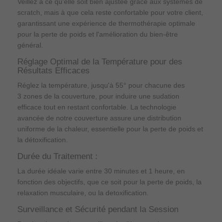
Veillez à ce qu'elle soit bien ajustée grâce aux systèmes de
scratch, mais à que cela reste confortable pour votre client,
garantissant une expérience de thermothérapie optimale
pour la perte de poids et l'amélioration du bien-être
général.
Réglage Optimal de la Température pour des
Résultats Efficaces
Réglez la température, jusqu'à 55° pour chacune des
3 zones de la couverture, pour induire une sudation
efficace tout en restant confortable. La technologie
avancée de notre couverture assure une distribution
uniforme de la chaleur, essentielle pour la perte de poids et
la détoxification.
Durée du Traitement :
La durée idéale varie entre 30 minutes et 1 heure, en
fonction des objectifs, que ce soit pour la perte de poids, la
relaxation musculaire, ou la detoxification.
Surveillance et Sécurité pendant la Session