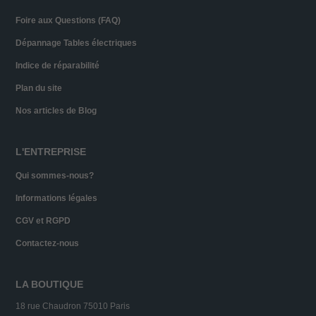
Foire aux Questions (FAQ)
Dépannage Tables électriques
Indice de réparabilité
Plan du site
Nos articles de Blog
L'ENTREPRISE
Qui sommes-nous?
Informations légales
CGV et RGPD
Contactez-nous
LA BOUTIQUE
18 rue Chaudron 75010 Paris