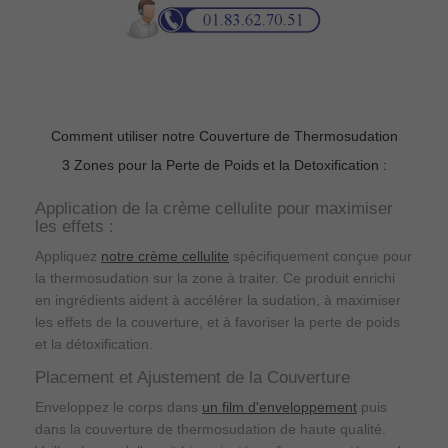
Comment utiliser notre Couverture de Thermosudation
3 Zones pour la Perte de Poids et la Detoxification :
Application de la crème cellulite pour maximiser
les effets :
Appliquez
notre crème cellulite
spécifiquement conçue pour
la thermosudation sur la zone à traiter. Ce produit enrichi
en ingrédients aident à accélérer la sudation, à maximiser
les effets de la couverture, et à favoriser la perte de poids
et la détoxification.
Placement et Ajustement de la Couverture
Enveloppez le corps dans
un film d'enveloppement
puis
dans la couverture de thermosudation de haute qualité.