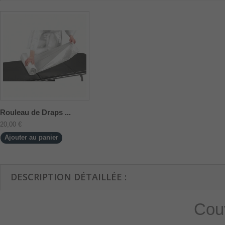
Rouleau de Draps ...
20,00 €
Ajouter au panier
DESCRIPTION DÉTAILLÉE :
Cou