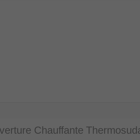
verture Chauffante Thermosuda