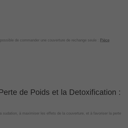
 est possible de commander une couverture de rechange seule :
Pièce
rte de Poids et la Detoxification :
 sudation, à maximiser les effets de la couverture, et à favoriser la perte