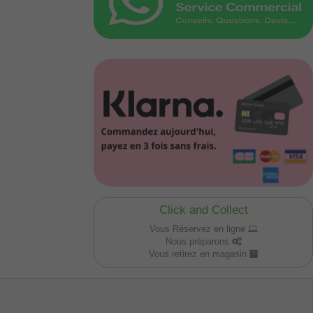
Click and Collect
Vous Réservez en ligne
Nous préparons
Vous retirez en magasin