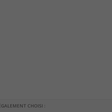
ÉGALEMENT CHOISI :