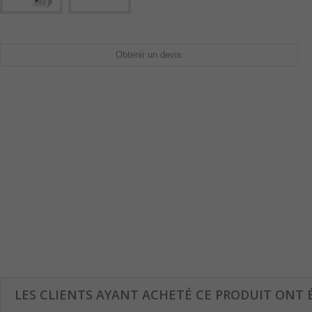
Obtenir un devis
LES CLIENTS AYANT ACHETÉ CE PRODUIT ONT 