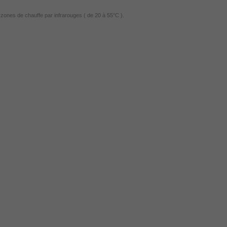
zones de chauffe par infrarouges ( de 20 à 55°C ).