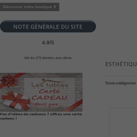
Découvrez notre boutique
NOTE GÉNÉRALE DU SITE
4.9/5
Voir les 279 derniers avis clients
ESTHÉTIQU
Sous-catégories