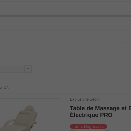
ur 27.
Exclusivité web !
Table de Massage et 
Électrique PRO
Tarifs Dégressifs