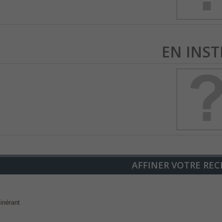
EN INST
AFFINER VOTRE REC
tinérant