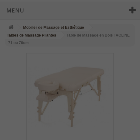
MENU
Mobilier de Massage et Esthétique
Tables de Massage Pliantes
Table de Massage en Bois TAOLINE
71 ou 76cm