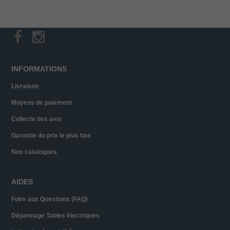
INFORMATIONS
Livraison
Moyens de paiement
Collecte des avis
Garantie du prix le plus bas
Nos catalogues
AIDES
Foire aux Questions (FAQ)
Dépannage Tables électriques