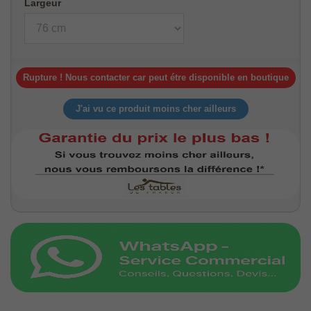
Largeur
Rupture ! Nous contacter car peut étre disponible en boutique
J'ai vu ce produit moins cher ailleurs