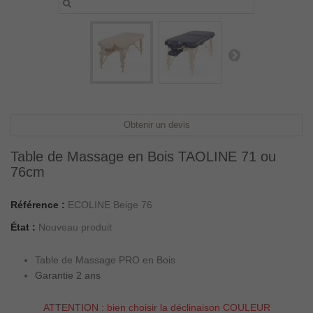
Obtenir un devis
Table de Massage en Bois TAOLINE 71 ou
76cm
Référence :
ECOLINE Beige 76
État :
Nouveau produit
Table de Massage PRO en Bois
Garantie 2 ans
ATTENTION : bien choisir la déclinaison COULEUR