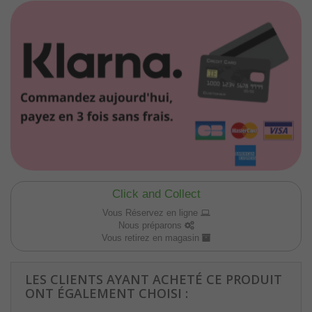
Click and Collect
Vous Réservez en ligne
Nous préparons
Vous retirez en magasin
LES CLIENTS AYANT ACHETÉ CE PRODUIT
ONT ÉGALEMENT CHOISI :