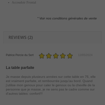
Accoudoir Frontal
* Voir nos conditions générales de vente
REVIEWS (2)
Patrice Percie du Sert
12/05/2024
La table parfaite
Je masse depuis plusieurs années sur cette table en 76, elle
est vraiment parfaite, et rembourrée jusqu'au bord. Quand
j'utilise mon genoux pour caler le genoux ou la cheville de la
personne que je masse, je ne sens pas le cadre comme sur
d'autres tables: confort!!!