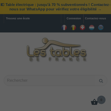
💶 Table électrique : jusqu’à 70 % subventionnés ! Contactez-
nous sur WhatsApp pour vérifiez votre éligibilité →
Trouvez une école
Connexion
Contactez-nous
0