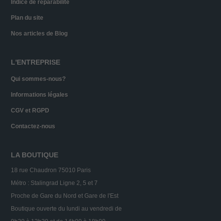
Indice de réparabilité
Plan du site
Nos articles de Blog
L'ENTREPRISE
Qui sommes-nous?
Informations légales
CGV et RGPD
Contactez-nous
LA BOUTIQUE
18 rue Chaudron 75010 Paris
Métro : Stalingrad Ligne 2, 5 et 7
Proche de Gare du Nord et Gare de l'Est
Boutique ouverte du lundi au vendredi de