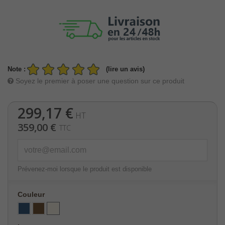
Note :
(lire un avis)
Soyez le premier à poser une question sur ce produit
299,17 €
HT
359,00 €
TTC
Prévenez-moi lorsque le produit est disponible
Couleur