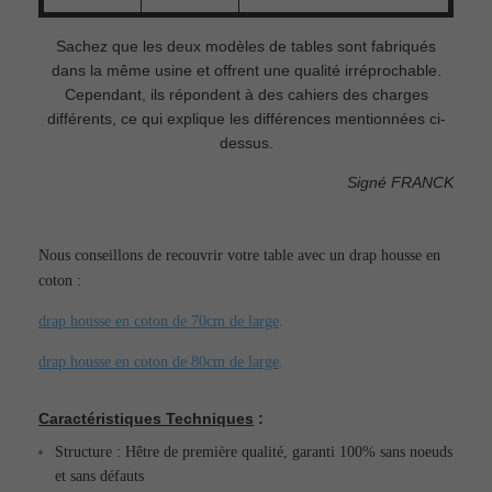
Sachez que les deux modèles de tables sont fabriqués
dans la même usine et offrent une qualité irréprochable.
Cependant, ils répondent à des cahiers des charges
différents, ce qui explique les différences mentionnées ci-
dessus.
Signé FRANCK
Nous conseillons de recouvrir votre table avec un drap housse en
coton :
drap housse en coton de 70cm de large
.
drap housse en coton de 80cm de large
.
Caractéristiques Techniques
:
Structure : Hêtre de première qualité, garanti 100% sans noeuds
et sans défauts