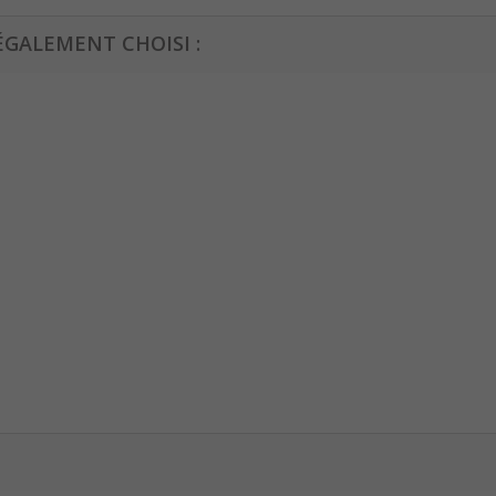
ÉGALEMENT CHOISI :