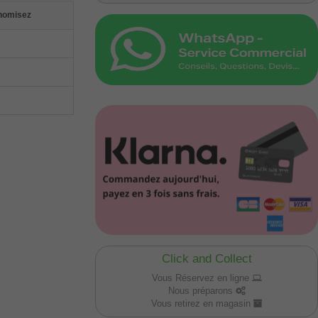
nomisez
Click and Collect
Vous Réservez en ligne
Nous préparons
Vous retirez en magasin