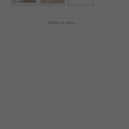
Obtenir un devis