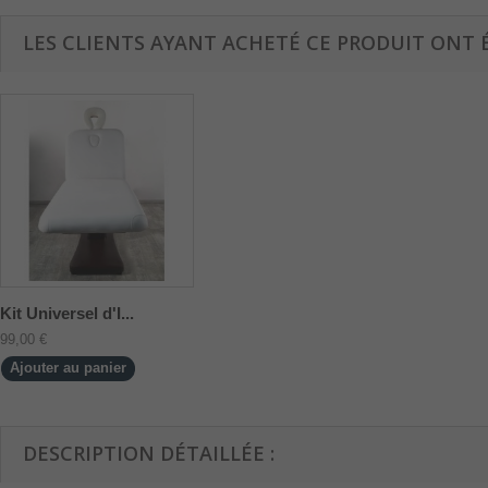
LES CLIENTS AYANT ACHETÉ CE PRODUIT ONT 
Kit Universel d'I...
99,00 €
Ajouter au panier
DESCRIPTION DÉTAILLÉE :