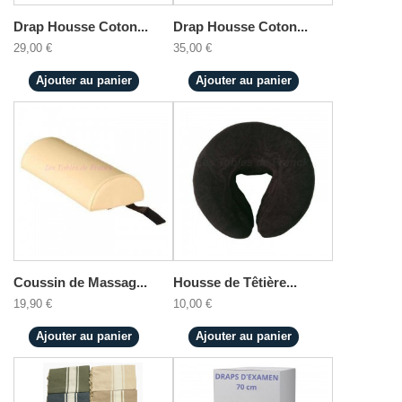
Drap Housse Coton...
Drap Housse Coton...
29,00 €
35,00 €
Ajouter au panier
Ajouter au panier
Coussin de Massag...
Housse de Têtière...
19,90 €
10,00 €
Ajouter au panier
Ajouter au panier