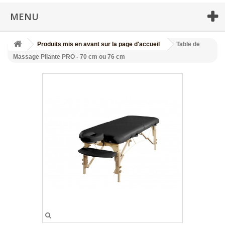
MENU
Produits mis en avant sur la page d'accueil
Table de
Massage Pliante PRO - 70 cm ou 76 cm