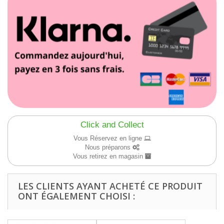
Click and Collect
Vous Réservez en ligne
Nous préparons
Vous retirez en magasin
LES CLIENTS AYANT ACHETÉ CE PRODUIT
ONT ÉGALEMENT CHOISI :