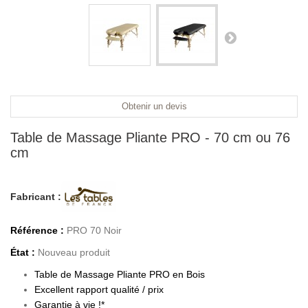
Obtenir un devis
Table de Massage Pliante PRO - 70 cm ou 76
cm
Fabricant :
Référence :
PRO 70 Noir
État :
Nouveau produit
Table de Massage Pliante PRO en Bois
Excellent rapport qualité / prix
Garantie à vie !*