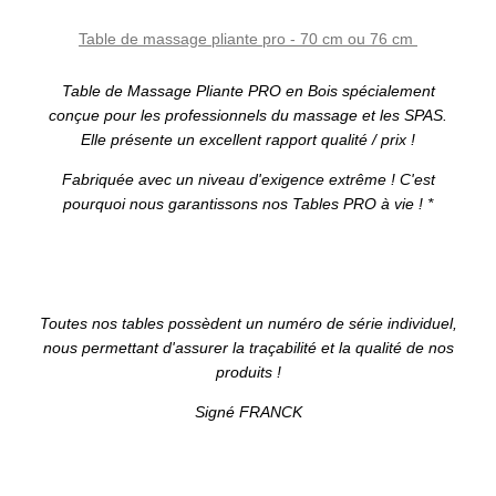
Table de massage pliante pro - 70 cm ou 76 cm
Table de Massage Pliante PRO en Bois spécialement
conçue pour les professionnels du massage et les SPAS.
Elle présente un excellent rapport qualité / prix !
Fabriquée avec un niveau d'exigence extrême ! C'est
pourquoi nous garantissons nos Tables PRO à vie ! *
T
outes nos tables possèdent un numéro de série individuel,
nous permettant d'assurer la traçabilité et la qualité de nos
produits !
Signé FRANCK