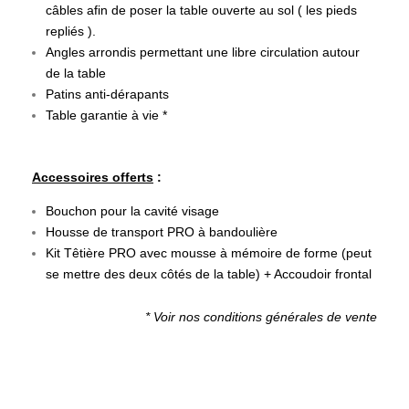
câbles afin de poser la table ouverte au sol ( les pieds
repliés ).
Angles arrondis permettant une libre circulation autour
de la table
Patins anti-dérapants
Table garantie à vie *
Accessoires offerts
:
Bouchon pour la cavité visage
Housse de transport PRO à bandoulière
Kit Têtière PRO avec mousse à mémoire de forme
(peut
se mettre des deux côtés de la table) + Accoudoir frontal
* Voir nos conditions générales de vente