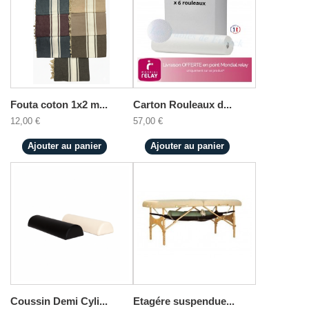
Fouta coton 1x2 m...
Carton Rouleaux d...
12,00 €
57,00 €
Ajouter au panier
Ajouter au panier
Coussin Demi Cyli...
Etagére suspendue...