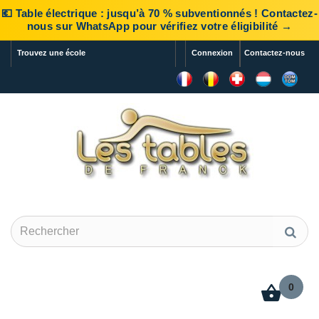
💶 Table électrique : jusqu’à 70 % subventionnés ! Contactez-
nous sur WhatsApp pour vérifiez votre éligibilité →
Trouvez une école
Connexion
Contactez-nous
0