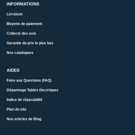
INFORMATIONS
Livraison
Moyens de paiement
Collecte des avis
Garantie du prix le plus bas
Nos catalogues
AIDES
Foire aux Questions (FAQ)
Dépannage Tables électriques
Indice de réparabilité
Plan du site
Nos articles de Blog