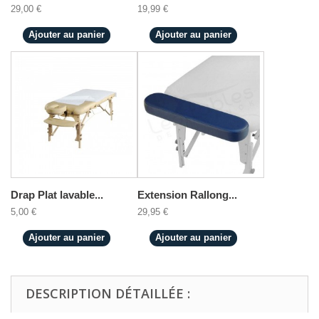
29,00 €
19,99 €
Ajouter au panier
Ajouter au panier
Drap Plat lavable...
Extension Rallong...
5,00 €
29,95 €
Ajouter au panier
Ajouter au panier
DESCRIPTION DÉTAILLÉE :