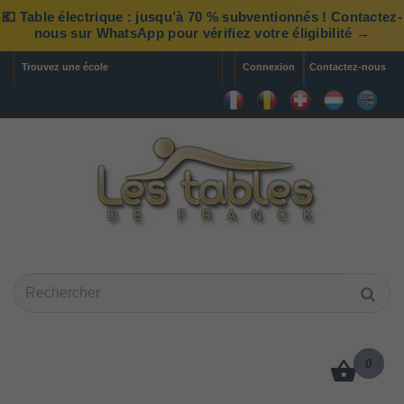
💶 Table électrique : jusqu’à 70 % subventionnés ! Contactez-
nous sur WhatsApp pour vérifiez votre éligibilité →
Trouvez une école
Connexion
Contactez-nous
0