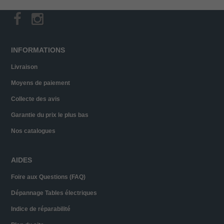
INFORMATIONS
Livraison
Moyens de paiement
Collecte des avis
Garantie du prix le plus bas
Nos catalogues
AIDES
Foire aux Questions (FAQ)
Dépannage Tables électriques
Indice de réparabilité