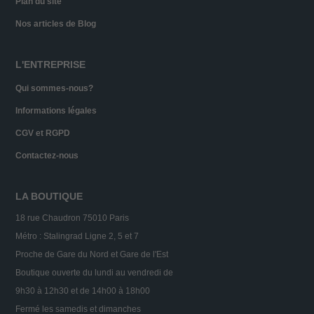
Plan du site
Nos articles de Blog
L'ENTREPRISE
Qui sommes-nous?
Informations légales
CGV et RGPD
Contactez-nous
LA BOUTIQUE
18 rue Chaudron 75010 Paris
Métro : Stalingrad Ligne 2, 5 et 7
Proche de Gare du Nord et Gare de l'Est
Boutique ouverte du lundi au vendredi de
9h30 à 12h30 et de 14h00 à 18h00
Fermé les samedis et dimanches