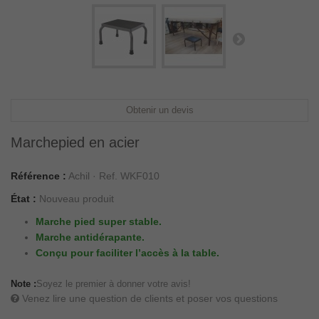
Obtenir un devis
Marchepied en acier
Référence :
Achil · Ref. WKF010
État :
Nouveau produit
Marche pied super stable.
Marche antidérapante.
Conçu pour faciliter l’accès à la table.
Note :
Soyez le premier à donner votre avis!
Venez lire une question de clients et poser vos questions