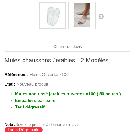
Obtenir un devis
Mules chaussons Jetables - 2 Modèles -
Référence :
Mules Ouvertesx100
État :
Nouveau produit
Mules non tissé jetables ouvertes x100 ( 50 paires )
Emballées par paire
Tarif dégressif
Note :
Soyez le premier à donner votre avis!
Tarifs Dégressifs