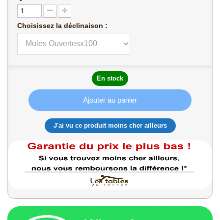
Choisissez la déclinaison :
En stock
Ajouter au panier
J'ai vu ce produit moins cher ailleurs