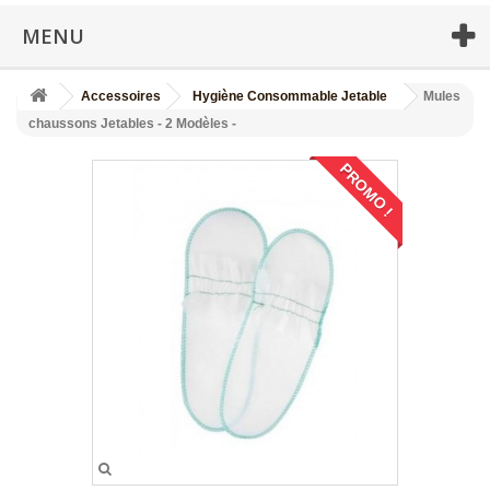
MENU
Accessoires
Hygiène Consommable Jetable
Mules
chaussons Jetables - 2 Modèles -
PROMO !