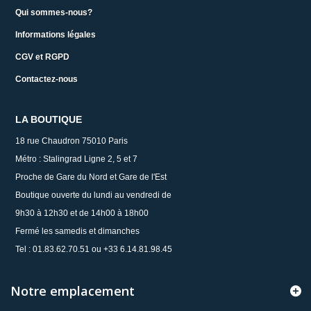
Qui sommes-nous?
Informations légales
CGV et RGPD
Contactez-nous
LA BOUTIQUE
18 rue Chaudron 75010 Paris
Métro : Stalingrad Ligne 2, 5 et 7
Proche de Gare du Nord et Gare de l'Est
Boutique ouverte du lundi au vendredi de
9h30 à 12h30 et de 14h00 à 18h00
Fermé les samedis et dimanches
Tel : 01.83.62.70.51 ou +33 6.14.81.98.45
Notre emplacement