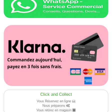
Click and Collect
Vous Réservez en ligne
Nous préparons
Vous retirez en magasin