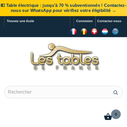
💶 Table électrique : jusqu’à 70 % subventionnés ! Contactez-
nous sur WhatsApp pour vérifiez votre éligibilité →
Trouvez une école
Connexion
Contactez-nous
0