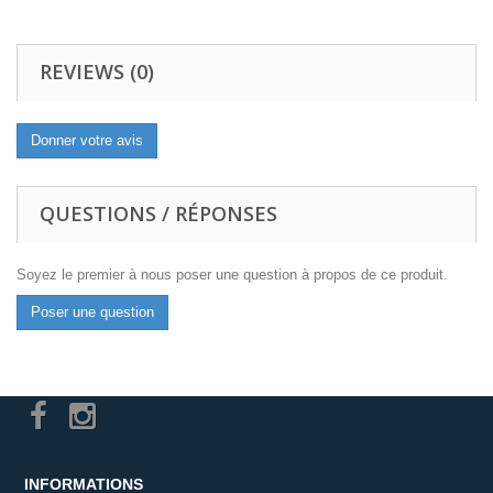
REVIEWS (0)
Donner votre avis
QUESTIONS / RÉPONSES
Soyez le premier à nous poser une question à propos de ce produit.
Poser une question
INFORMATIONS