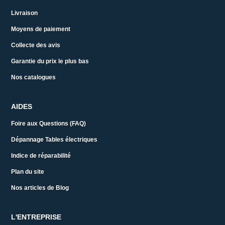
Livraison
Moyens de paiement
Collecte des avis
Garantie du prix le plus bas
Nos catalogues
AIDES
Foire aux Questions (FAQ)
Dépannage Tables électriques
Indice de réparabilité
Plan du site
Nos articles de Blog
L'ENTREPRISE