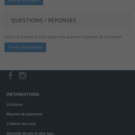
Donner votre avis
QUESTIONS / RÉPONSES
Soyez le premier à nous poser une question à propos de ce produit.
Poser une question
INFORMATIONS
Livraison
Moyens de paiement
Collecte des avis
Garantie du prix le plus bas