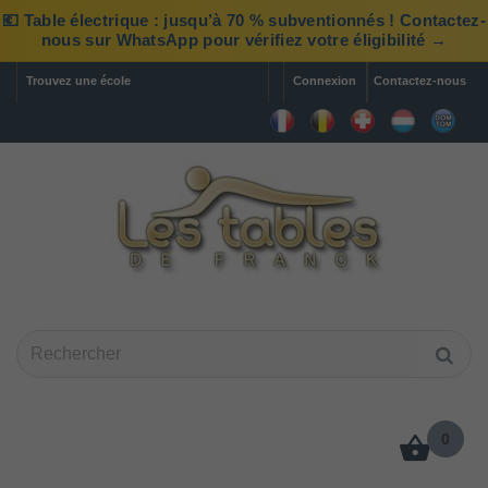
💶 Table électrique : jusqu’à 70 % subventionnés ! Contactez-
nous sur WhatsApp pour vérifiez votre éligibilité →
Trouvez une école
Connexion
Contactez-nous
0