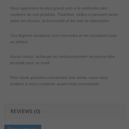
Nous apportons le plus grand soin à la restitution des
couleurs de nos produits. Toutefois, celles-ci peuvent varier
selon les écrans, la luminosité et les lots de fabrication.
Ces légères variations sont normales et ne constituent pas
un défaut.
Aucun retour, échange ou remboursement ne pourra être
accepté pour ce motif.
Pour toute question concernant une teinte, nous vous
invitons à nous contacter avant toute commande.
REVIEWS (0)