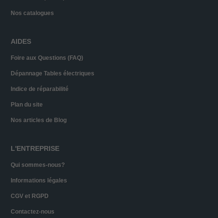
Nos catalogues
AIDES
Foire aux Questions (FAQ)
Dépannage Tables électriques
Indice de réparabilité
Plan du site
Nos articles de Blog
L'ENTREPRISE
Qui sommes-nous?
Informations légales
CGV et RGPD
Contactez-nous