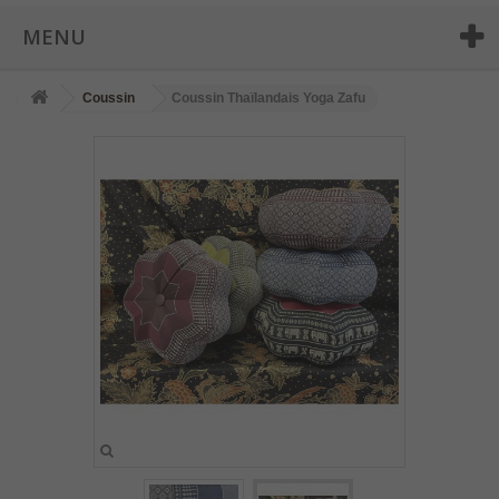
MENU
Coussin
Coussin Thaïlandais Yoga Zafu