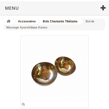
MENU
Accessoires
Bols Chantants Tibétains
Bol de
Massage Ayurvédique Kansu