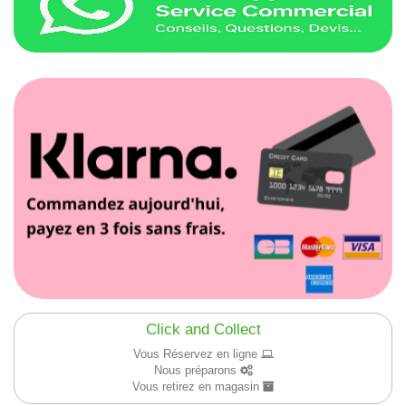
Click and Collect
Vous Réservez en ligne
Nous préparons
Vous retirez en magasin