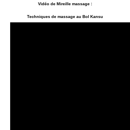
Vidéo de Mireille massage :
Techniques de massage au Bol Kansu