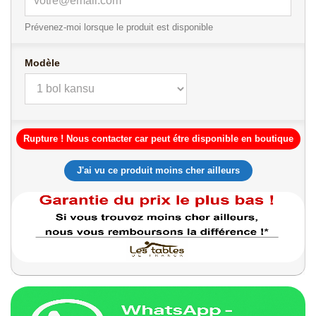
Prévenez-moi lorsque le produit est disponible
Modèle
Rupture ! Nous contacter car peut étre disponible en boutique
J'ai vu ce produit moins cher ailleurs