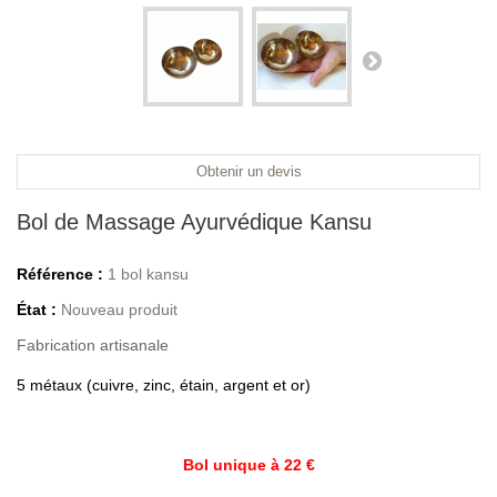
Obtenir un devis
Bol de Massage Ayurvédique Kansu
Référence :
1 bol kansu
État :
Nouveau produit
Fabrication artisanale
5 métaux (cuivre, zinc, étain, argent et or)
Bol unique à 22 €