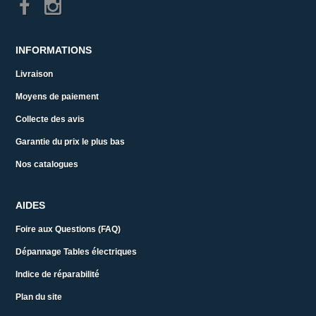
INFORMATIONS
Livraison
Moyens de paiement
Collecte des avis
Garantie du prix le plus bas
Nos catalogues
AIDES
Foire aux Questions (FAQ)
Dépannage Tables électriques
Indice de réparabilité
Plan du site