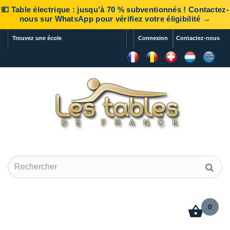
💶 Table électrique : jusqu’à 70 % subventionnés ! Contactez-
nous sur WhatsApp pour vérifiez votre éligibilité →
Trouvez une école
Connexion
Contactez-nous
0