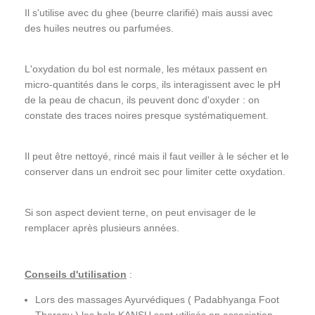
Il s'utilise avec du ghee (beurre clarifié) mais aussi avec
des huiles neutres ou parfumées.
L'oxydation du bol est normale, les métaux passent en
micro-quantités dans le corps, ils interagissent avec le pH
de la peau de chacun, ils peuvent donc d'oxyder : on
constate des traces noires presque systématiquement.
Il peut être nettoyé, rincé mais il faut veiller à le sécher et le
conserver dans un endroit sec pour limiter cette oxydation.
Si son aspect devient terne, on peut envisager de le
remplacer après plusieurs années.
Conseils d'utilisation
:
Lors des massages Ayurvédiques ( Padabhyanga Foot