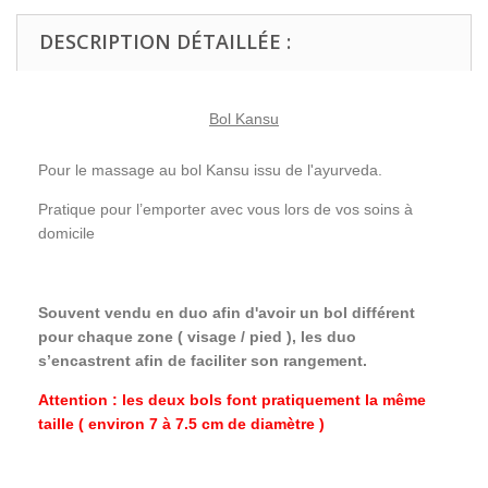
DESCRIPTION DÉTAILLÉE :
Bol Kansu
Pour le massage au bol Kansu issu de l'ayurveda.
Pratique pour l’emporter avec vous lors de vos soins à
domicile
Souvent vendu en duo afin d'avoir un bol différent
pour chaque zone ( visage / pied ), les duo
s’encastrent afin de faciliter son rangement.
Attention : les deux bols font pratiquement la même
taille ( environ 7 à 7.5 cm de diamètre )