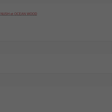
OP - NUSH et OCEAN WOOD