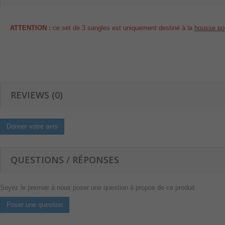
ATTENTION :
ce set de 3 sangles est uniquement destiné à la
housse po
REVIEWS (0)
Donner votre avis
QUESTIONS / RÉPONSES
Soyez le premier à nous poser une question à propos de ce produit.
Poser une question