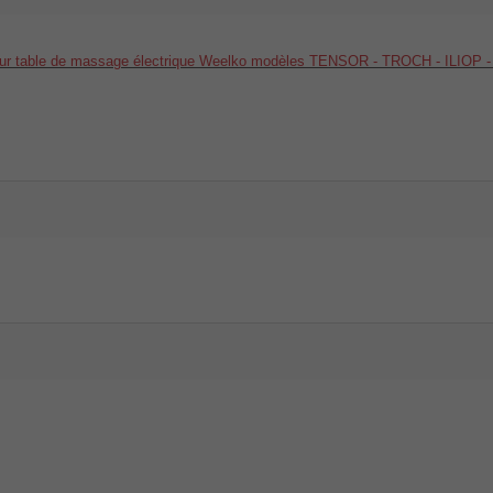
ur table de massage électrique Weelko modèles TENSOR - TROCH - ILI