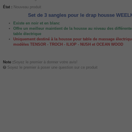
État :
Nouveau produit
Set de 3 sangles pour le drap housse WEE
Existe en noir et en blanc
Offre un meilleur maintient de la housse au niveau des différente
table électrique
Uniquement destiné à la housse pour table de massage électriq
modèles TENSOR - TROCH - ILIOP - NUSH et OCEAN WOOD
Note :
Soyez le premier à donner votre avis!
Soyez le premier à poser une question sur ce produit