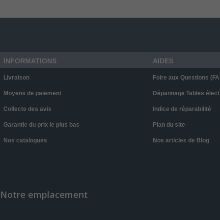
INFORMATIONS
AIDES
Livraison
Foire aux Questions (FA
Moyens de paiement
Dépannage Tables élect
Collecte des avis
Indice de réparabilité
Garantie du prix le plus bas
Plan du site
Nos catalogues
Nos articles de Blog
Notre emplacement