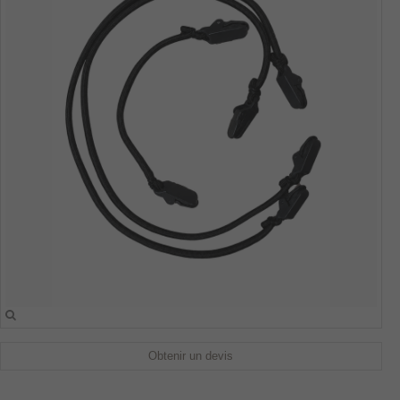
Obtenir un devis