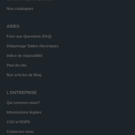
Nos catalogues
AIDES
Foire aux Questions (FAQ)
Dépannage Tables électriques
Indice de réparabilité
Plan du site
Nos articles de Blog
L'ENTREPRISE
Qui sommes-nous?
Informations légales
CGV et RGPD
Contactez-nous