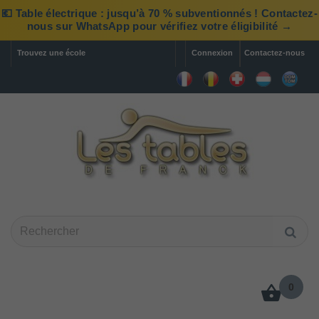
💶 Table électrique : jusqu’à 70 % subventionnés ! Contactez-
nous sur WhatsApp pour vérifiez votre éligibilité →
Trouvez une école
Connexion
Contactez-nous
0