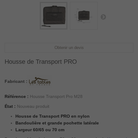
Obtenir un devis
Housse de Transport PRO
Fabricant :
Référence :
Housse Transport Pro M28
État :
Nouveau produit
Housse de Transport PRO en nylon
Bandoulière et grande pochette latérale
Largeur 60/65 ou 70 cm