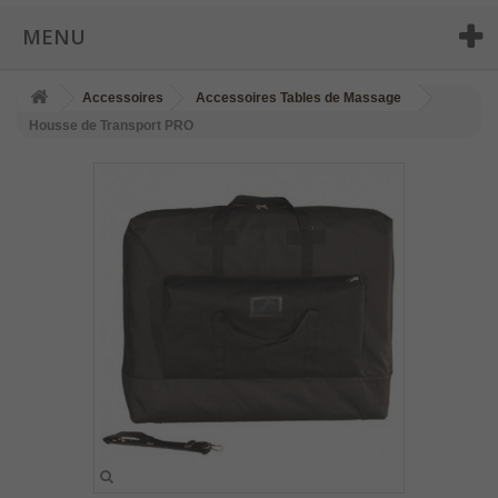
MENU
Accessoires
Accessoires Tables de Massage
Housse de Transport PRO