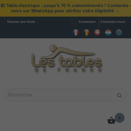
💶 Table électrique : jusqu’à 70 % subventionnés ! Contactez-
nous sur WhatsApp pour vérifiez votre éligibilité →
Trouvez une école
Connexion
Contactez-nous
0