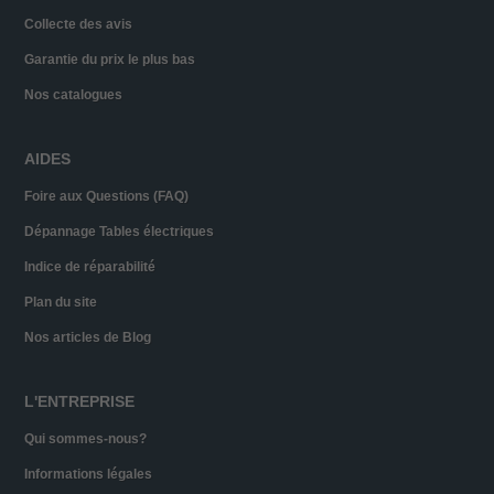
Collecte des avis
Garantie du prix le plus bas
Nos catalogues
AIDES
Foire aux Questions (FAQ)
Dépannage Tables électriques
Indice de réparabilité
Plan du site
Nos articles de Blog
L'ENTREPRISE
Qui sommes-nous?
Informations légales