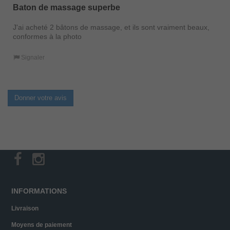
Baton de massage superbe
J'ai acheté 2 bâtons de massage, et ils sont vraiment beaux,
conformes à la photo
Signaler
Donner votre avis
INFORMATIONS
Livraison
Moyens de paiement