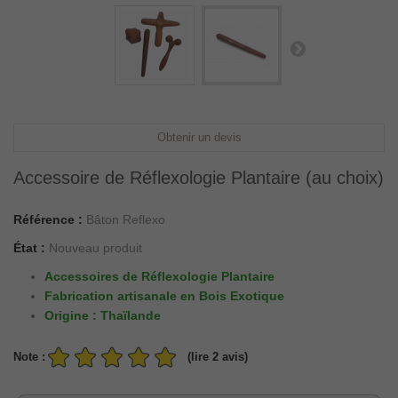
Obtenir un devis
Accessoire de Réflexologie Plantaire (au choix)
Référence :
Bâton Reflexo
État :
Nouveau produit
Accessoires de Réflexologie Plantaire
Fabrication artisanale en Bois Exotique
Origine : Thaïlande
Note :
(lire 2 avis)