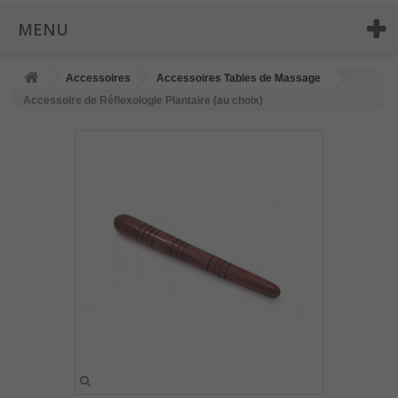
MENU
Accessoires
Accessoires Tables de Massage
Accessoire de Réflexologie Plantaire (au choix)