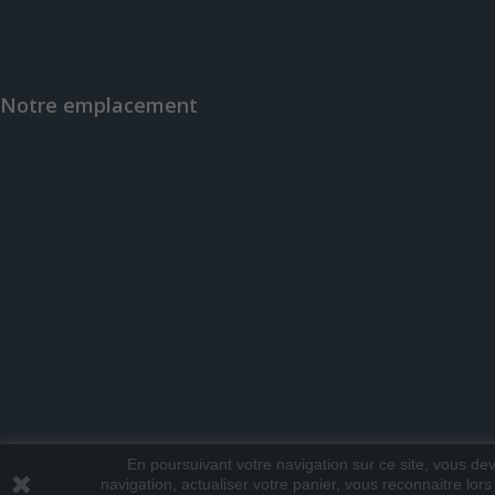
Notre emplacement
En poursuivant votre navigation sur ce site, vous deve
navigation, actualiser votre panier, vous reconnaitre lors