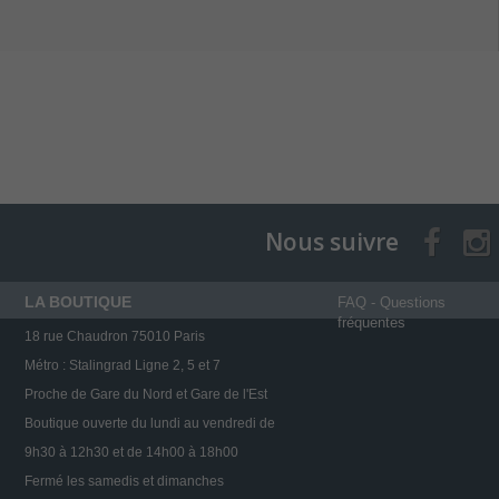
Nous suivre
LA BOUTIQUE
FAQ - Questions
fréquentes
18 rue Chaudron 75010 Paris
Métro : Stalingrad Ligne 2, 5 et 7
Proche de Gare du Nord et Gare de l'Est
Boutique ouverte du lundi au vendredi de
9h30 à 12h30 et de 14h00 à 18h00
Fermé les samedis et dimanches