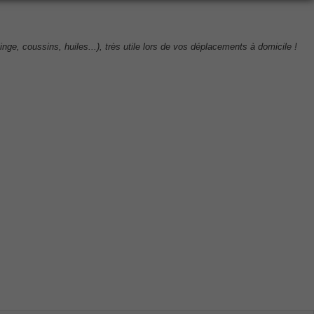
e, coussins, huiles...), très utile lors de vos déplacements à domicile !