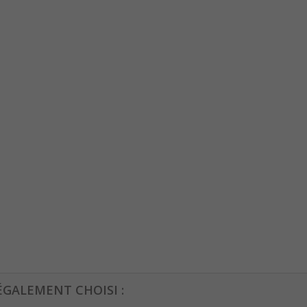
ÉGALEMENT CHOISI :