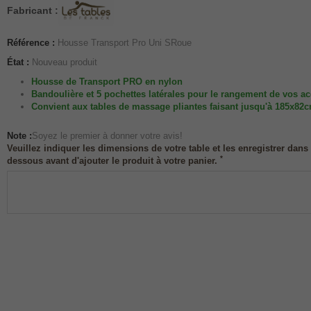
Fabricant :
Référence :
Housse Transport Pro Uni SRoue
État :
Nouveau produit
Housse de Transport PRO en nylon
Bandoulière et 5 pochettes latérales pour le rangement de vos ac
Convient aux tables de massage pliantes faisant jusqu'à 185x82
Note :
Soyez le premier à donner votre avis!
Veuillez indiquer les dimensions de votre table et les enregistrer dans
*
dessous avant d'ajouter le produit à votre panier.