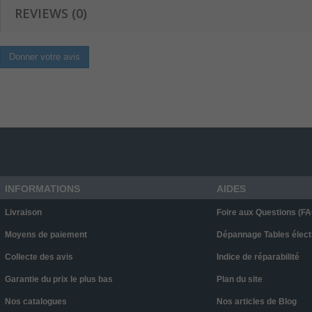
REVIEWS (0)
Donner votre avis
INFORMATIONS
AIDES
Livraison
Foire aux Questions (FA
Moyens de paiement
Dépannage Tables élect
Collecte des avis
Indice de réparabilité
Garantie du prix le plus bas
Plan du site
Nos catalogues
Nos articles de Blog