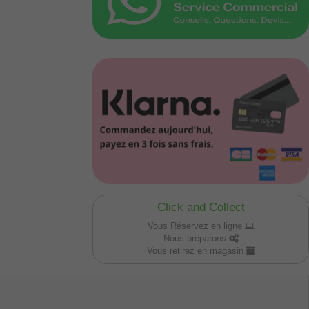
Click and Collect
Vous Réservez en ligne
Nous préparons
Vous retirez en magasin