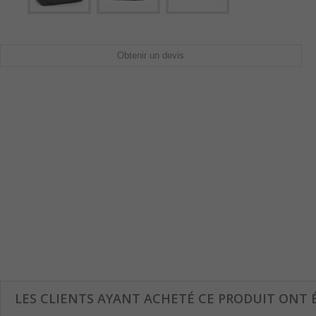
Obtenir un devis
LES CLIENTS AYANT ACHETÉ CE PRODUIT ONT 