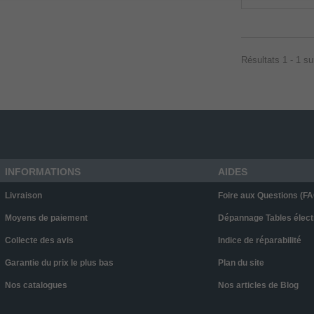
Résultats 1 - 1 su
INFORMATIONS
AIDES
Livraison
Foire aux Questions (FA
Moyens de paiement
Dépannage Tables élect
Collecte des avis
Indice de réparabilité
Garantie du prix le plus bas
Plan du site
Nos catalogues
Nos articles de Blog