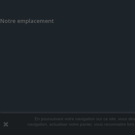
Notre emplacement
En poursuivant votre navigation sur ce site, vous deve
navigation, actualiser votre panier, vous reconnaitre lors