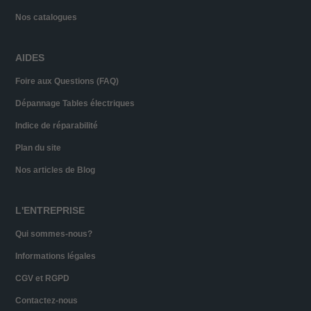
Nos catalogues
AIDES
Foire aux Questions (FAQ)
Dépannage Tables électriques
Indice de réparabilité
Plan du site
Nos articles de Blog
L'ENTREPRISE
Qui sommes-nous?
Informations légales
CGV et RGPD
Contactez-nous