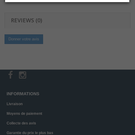
REVIEWS (0)
Donner votre avis
INFORMATIONS
Livraison
Moyens de paiement
Collecte des avis
Garantie du prix le plus bas