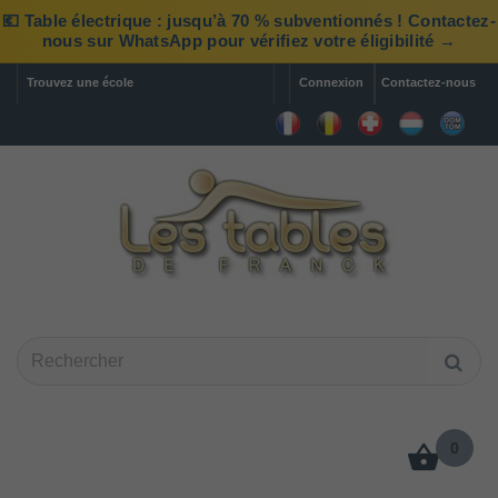
💶 Table électrique : jusqu’à 70 % subventionnés ! Contactez-
nous sur WhatsApp pour vérifiez votre éligibilité →
Trouvez une école
Connexion
Contactez-nous
0