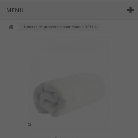
MENU
Housse de protection pour fauteuil TELLA