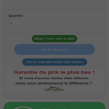
Quantité
Délais 7 jours avec la table
Ajouter au panier
J'ai vu ce produit moins cher ailleurs