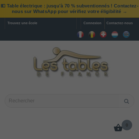
💶 Table électrique : jusqu’à 70 % subventionnés ! Contactez-
nous sur WhatsApp pour vérifiez votre éligibilité →
Trouvez une école
Connexion
Contactez-nous
0