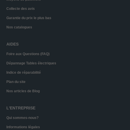
Collecte des avis
Garantie du prix le plus bas
Nos catalogues
AIDES
Foire aux Questions (FAQ)
Dépannage Tables électriques
Indice de réparabilité
Plan du site
Nos articles de Blog
L'ENTREPRISE
Qui sommes-nous?
Informations légales