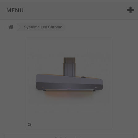
MENU
Système Led Chromo