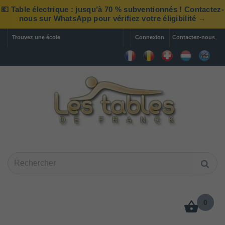
💶 Table électrique : jusqu’à 70 % subventionnés ! Contactez-
nous sur WhatsApp pour vérifiez votre éligibilité →
Trouvez une école
Connexion
Contactez-nous
0