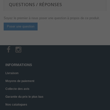
QUESTIONS / RÉPONSES
Soyez le premier à nous poser une question à propos de ce produit.
Poser une question
INFORMATIONS
Livraison
Moyens de paiement
Collecte des avis
Garantie du prix le plus bas
Nos catalogues