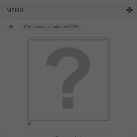
MENU
SAV - Assise de tabouret PONY