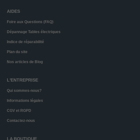
AIDES
Foire aux Questions (FAQ)
Dépannage Tables électriques
Indice de réparabilité
Plan du site
Nos articles de Blog
L'ENTREPRISE
Qui sommes-nous?
Informations légales
CGV et RGPD
Contactez-nous
LA BOUTIQUE