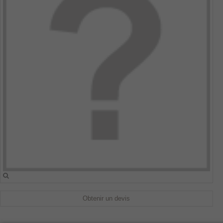
Obtenir un devis