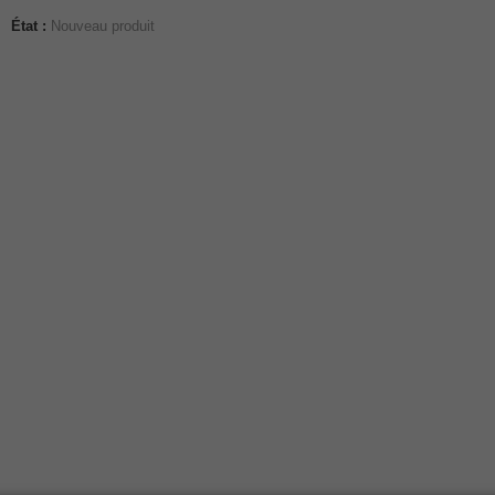
État :
Nouveau produit