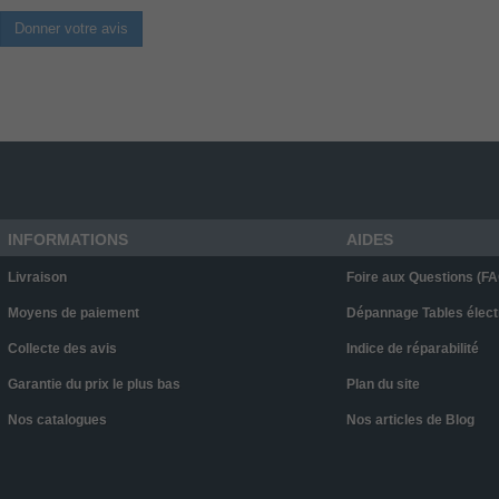
Donner votre avis
INFORMATIONS
AIDES
Livraison
Foire aux Questions (FA
Moyens de paiement
Dépannage Tables élect
Collecte des avis
Indice de réparabilité
Garantie du prix le plus bas
Plan du site
Nos catalogues
Nos articles de Blog