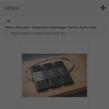
MENU
Pièces détachées - Réparation / Dépannage / Service Après-Vente
Option Pédale 3 moteurs pour table TAL