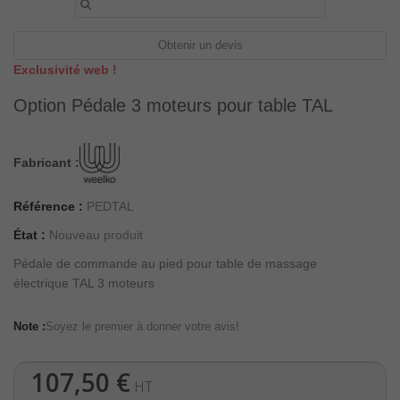
Obtenir un devis
Exclusivité web !
Option Pédale 3 moteurs pour table TAL
Fabricant :
Référence :
PEDTAL
État :
Nouveau produit
Pédale de commande au pied pour table de massage
électrique TAL 3 moteurs
Note :
Soyez le premier à donner votre avis!
107,50 €
HT