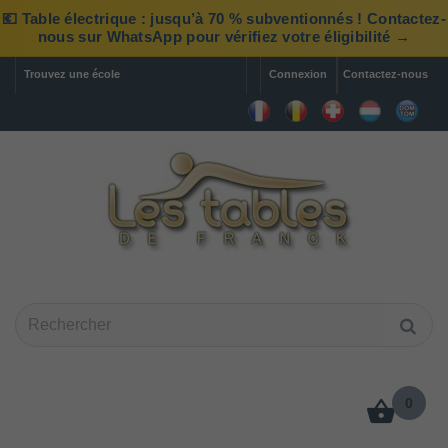
💶 Table électrique : jusqu’à 70 % subventionnés ! Contactez-
nous sur WhatsApp pour vérifiez votre éligibilité →
Trouvez une école
Connexion
Contactez-nous
0