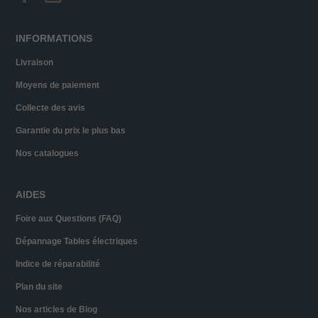
INFORMATIONS
Livraison
Moyens de paiement
Collecte des avis
Garantie du prix le plus bas
Nos catalogues
AIDES
Foire aux Questions (FAQ)
Dépannage Tables électriques
Indice de réparabilité
Plan du site
Nos articles de Blog