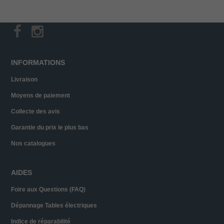
INFORMATIONS
Livraison
Moyens de paiement
Collecte des avis
Garantie du prix le plus bas
Nos catalogues
AIDES
Foire aux Questions (FAQ)
Dépannage Tables électriques
Indice de réparabilité