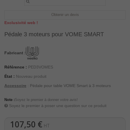
Obtenir un devis
Exclusivité web !
Pédale 3 moteurs pour VOME SMART
Fabricant :
Référence :
PED3VOMES
État :
Nouveau produit
Accessoire
: Pédale pour table VOME Smart à 3 moteurs
Note :
Soyez le premier à donner votre avis!
Soyez le premier à poser une question sur ce produit
107,50 €
HT