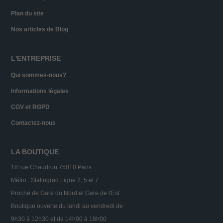
Plan du site
Nos articles de Blog
L'ENTREPRISE
Qui sommes-nous?
Informations légales
CGV et RGPD
Contactez-nous
LA BOUTIQUE
18 rue Chaudron 75010 Paris
Métro : Stalingrad Ligne 2, 5 et 7
Proche de Gare du Nord et Gare de l'Est
Boutique ouverte du lundi au vendredi de
9h30 à 12h30 et de 14h00 à 18h00