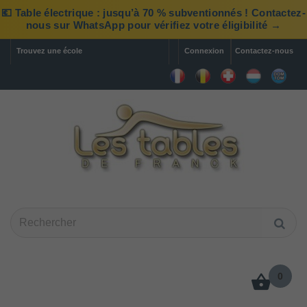
💶 Table électrique : jusqu’à 70 % subventionnés ! Contactez-
nous sur WhatsApp pour vérifiez votre éligibilité →
Trouvez une école
Connexion
Contactez-nous
0