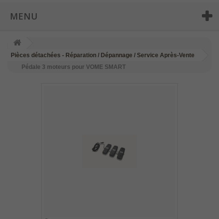
MENU
Pièces détachées - Réparation / Dépannage / Service Après-Vente
Pédale 3 moteurs pour VOME SMART