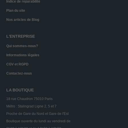
Indice de réparabilité
Plan du site
Nos articles de Blog
L'ENTREPRISE
Qui sommes-nous?
Informations légales
CGV et RGPD
Contactez-nous
LA BOUTIQUE
18 rue Chaudron 75010 Paris
Métro : Stalingrad Ligne 2, 5 et 7
Proche de Gare du Nord et Gare de l'Est
Boutique ouverte du lundi au vendredi de