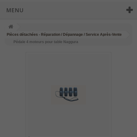
MENU
Pièces détachées - Réparation / Dépannage / Service Après-Vente
Pédale 4 moteurs pour table Naggura