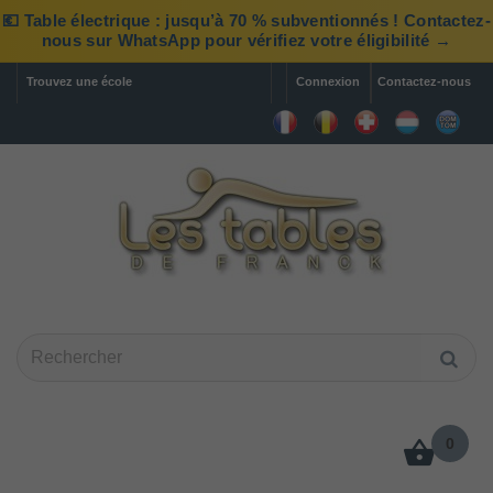
💶 Table électrique : jusqu’à 70 % subventionnés ! Contactez-
nous sur WhatsApp pour vérifiez votre éligibilité →
Trouvez une école
Connexion
Contactez-nous
0