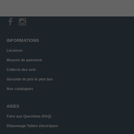
INFORMATIONS
Livraison
Moyens de paiement
Collecte des avis
Garantie du prix le plus bas
Nos catalogues
AIDES
Foire aux Questions (FAQ)
Dépannage Tables électriques