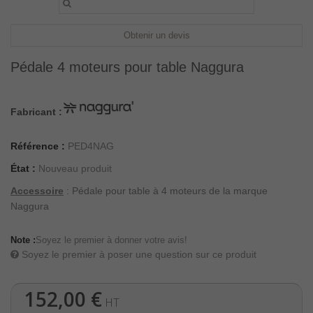
Obtenir un devis
Pédale 4 moteurs pour table Naggura
Fabricant :
Référence :
PED4NAG
État :
Nouveau produit
Accessoire
: Pédale pour table à 4 moteurs de la marque
Naggura
Note :
Soyez le premier à donner votre avis!
Soyez le premier à poser une question sur ce produit
152,00 €
HT