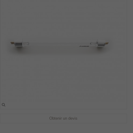
Obtenir un devis