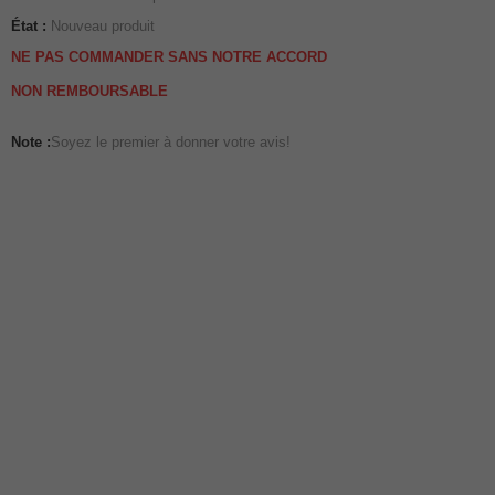
État :
Nouveau produit
NE PAS COMMANDER SANS NOTRE ACCORD
NON REMBOURSABLE
Note :
Soyez le premier à donner votre avis!