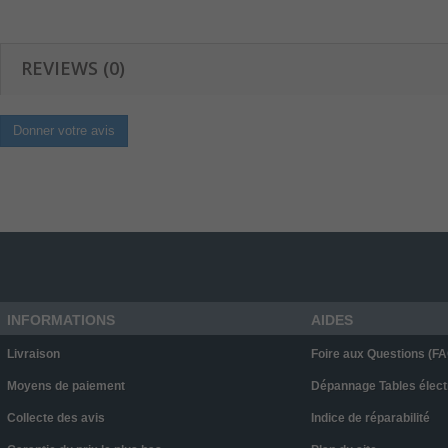
REVIEWS (0)
Donner votre avis
INFORMATIONS
AIDES
Livraison
Foire aux Questions (FA
Moyens de paiement
Dépannage Tables élect
Collecte des avis
Indice de réparabilité