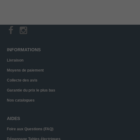
INFORMATIONS
Livraison
Moyens de paiement
Collecte des avis
Garantie du prix le plus bas
Nos catalogues
AIDES
Foire aux Questions (FAQ)
Dépannage Tables électriques