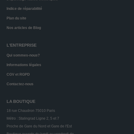
Indice de réparabilité
Plan du site
Nos articles de Blog
L'ENTREPRISE
Qui sommes-nous?
Informations légales
CGV et RGPD
Contactez-nous
LA BOUTIQUE
18 rue Chaudron 75010 Paris
Métro : Stalingrad Ligne 2, 5 et 7
Proche de Gare du Nord et Gare de l'Est