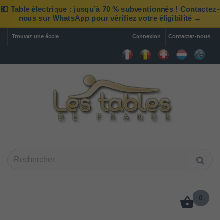
💶 Table électrique : jusqu’à 70 % subventionnés ! Contactez-
nous sur WhatsApp pour vérifiez votre éligibilité →
Trouvez une école
Connexion
Contactez-nous
0