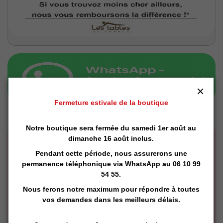
×
Fermeture estivale de la boutique
Notre boutique sera fermée du samedi 1er août au
dimanche 16 août inclus.
Pendant cette période, nous assurerons une
permanence téléphonique via
WhatsApp
au 06 10 99
54 55.
Nous ferons notre maximum pour répondre à toutes
vos demandes dans les meilleurs délais.