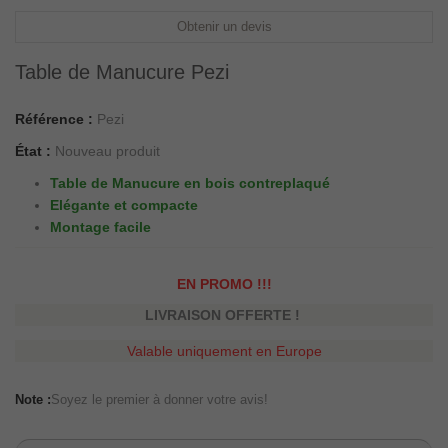
Obtenir un devis
Table de Manucure Pezi
Référence :
Pezi
État :
Nouveau produit
Table de Manucure en bois contreplaqué
Elégante et compacte
Montage facile
EN PROMO !!!
LIVRAISON OFFERTE !
Valable uniquement en Europe
Note :
Soyez le premier à donner votre avis!