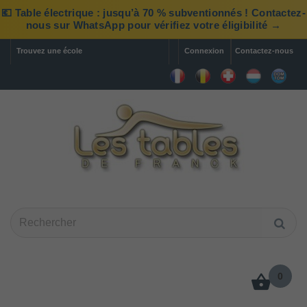
💶 Table électrique : jusqu’à 70 % subventionnés ! Contactez-
nous sur WhatsApp pour vérifiez votre éligibilité →
Trouvez une école
Connexion
Contactez-nous
0