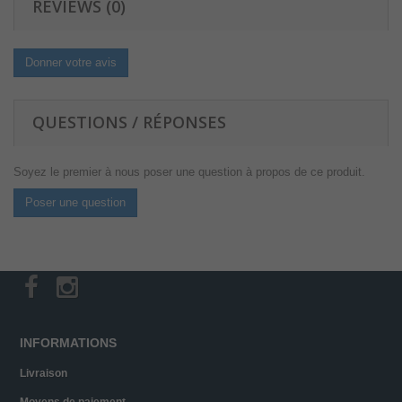
REVIEWS (0)
Donner votre avis
QUESTIONS / RÉPONSES
Soyez le premier à nous poser une question à propos de ce produit.
Poser une question
INFORMATIONS
Livraison