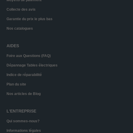
Moyens de paiement
Collecte des avis
Garantie du prix le plus bas
Nos catalogues
AIDES
Foire aux Questions (FAQ)
Dépannage Tables électriques
Indice de réparabilité
Plan du site
Nos articles de Blog
L'ENTREPRISE
Qui sommes-nous?
Informations légales