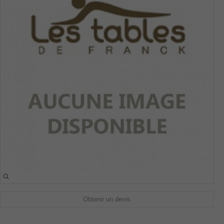
Obtenir un devis