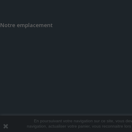
Notre emplacement
En poursuivant votre navigation sur ce site, vous deve
navigation, actualiser votre panier, vous reconnaitre lors