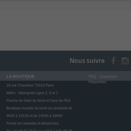
Nous suivre
LA BOUTIQUE
FAQ - Questions
fréquentes
18 rue Chaudron 75010 Paris
Métro : Stalingrad Ligne 2, 5 et 7
Proche de Gare du Nord et Gare de l'Est
Boutique ouverte du lundi au vendredi de
9h30 à 12h30 et de 14h00 à 18h00
Fermé les samedis et dimanches