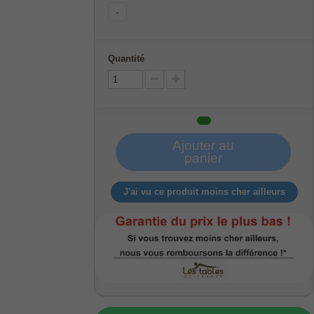
-
Quantité
Ajouter au
panier
J'ai vu ce produit moins cher ailleurs