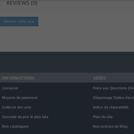
REVIEWS (0)
Donner votre avis
INFORMATIONS
AIDES
Livraison
Foire aux Questions (FA
Moyens de paiement
Dépannage Tables élect
Collecte des avis
Indice de réparabilité
Garantie du prix le plus bas
Plan du site
Nos catalogues
Nos articles de Blog