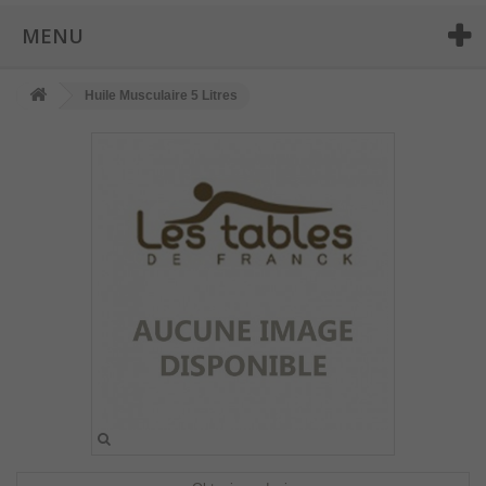
MENU
Huile Musculaire 5 Litres