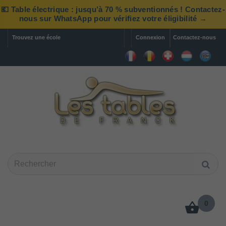
💶 Table électrique : jusqu’à 70 % subventionnés ! Contactez-
nous sur WhatsApp pour vérifiez votre éligibilité →
Trouvez une école
Connexion
Contactez-nous
0