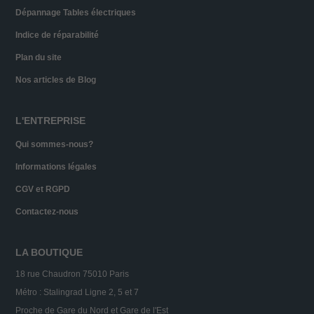
Dépannage Tables électriques
Indice de réparabilité
Plan du site
Nos articles de Blog
L'ENTREPRISE
Qui sommes-nous?
Informations légales
CGV et RGPD
Contactez-nous
LA BOUTIQUE
18 rue Chaudron 75010 Paris
Métro : Stalingrad Ligne 2, 5 et 7
Proche de Gare du Nord et Gare de l'Est