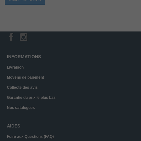
INFORMATIONS
Livraison
Moyens de paiement
Collecte des avis
Garantie du prix le plus bas
Nos catalogues
AIDES
Foire aux Questions (FAQ)