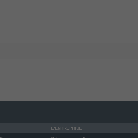
L'ENTREPRISE