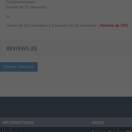
Conditionnement :
Sachet de 25 serviettes
ou
Carton de 100 serviettes ( 4 sachets de 25 serviettes )
Remise de 15%
REVIEWS (0)
Donner votre avis
INFORMATIONS
AIDES