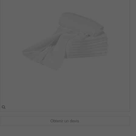
Obtenir un devis