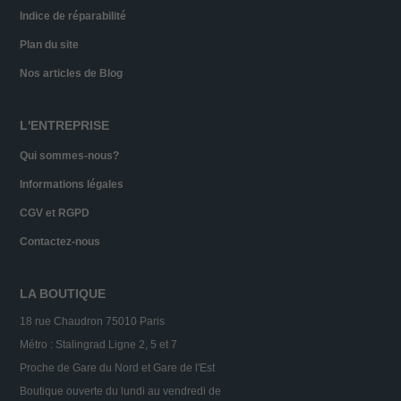
Indice de réparabilité
Plan du site
Nos articles de Blog
L'ENTREPRISE
Qui sommes-nous?
Informations légales
CGV et RGPD
Contactez-nous
LA BOUTIQUE
18 rue Chaudron 75010 Paris
Métro : Stalingrad Ligne 2, 5 et 7
Proche de Gare du Nord et Gare de l'Est
Boutique ouverte du lundi au vendredi de