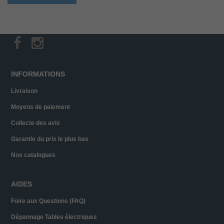
INFORMATIONS
Livraison
Moyens de paiement
Collecte des avis
Garantie du prix le plus bas
Nos catalogues
AIDES
Foire aux Questions (FAQ)
Dépannage Tables électriques