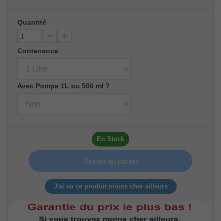
Quantité
Contenance
Avec Pompe 1L ou 500 ml ?
En Stock
Ajouter au panier
J'ai vu ce produit moins cher ailleurs