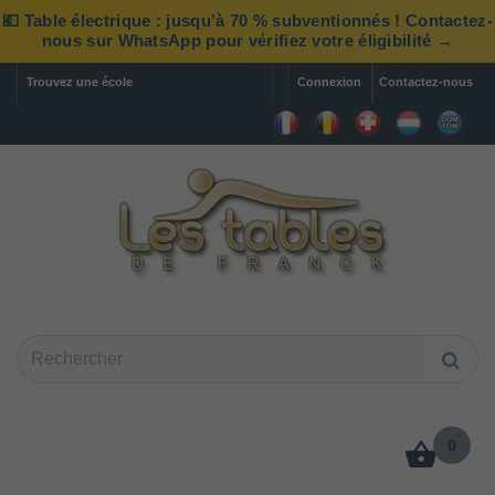
💶 Table électrique : jusqu’à 70 % subventionnés ! Contactez-
nous sur WhatsApp pour vérifiez votre éligibilité →
Trouvez une école
Connexion
Contactez-nous
0