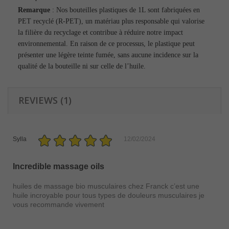
Remarque
: Nos bouteilles plastiques de 1L sont fabriquées en
PET recyclé (R-PET), un matériau plus responsable qui valorise
la filière du recyclage et contribue à réduire notre impact
environnemental. En raison de ce processus, le plastique peut
présenter une légère teinte fumée, sans aucune incidence sur la
qualité de la bouteille ni sur celle de l’huile.
REVIEWS (1)
Sylla
12/02/2024
Incredible massage oils
huiles de massage bio musculaires chez Franck c’est une
huile incroyable pour tous types de douleurs musculaires je
vous recommande vivement