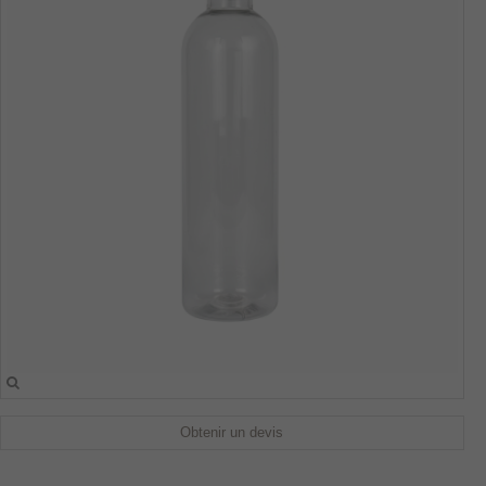
Obtenir un devis