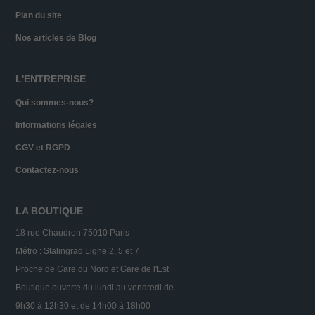
Plan du site
Nos articles de Blog
L'ENTREPRISE
Qui sommes-nous?
Informations légales
CGV et RGPD
Contactez-nous
LA BOUTIQUE
18 rue Chaudron 75010 Paris
Métro : Stalingrad Ligne 2, 5 et 7
Proche de Gare du Nord et Gare de l'Est
Boutique ouverte du lundi au vendredi de
9h30 à 12h30 et de 14h00 à 18h00