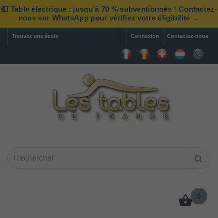
💶 Table électrique : jusqu’à 70 % subventionnés ! Contactez-
nous sur WhatsApp pour vérifiez votre éligibilité →
Trouvez une école
Connexion
Contactez-nous
0