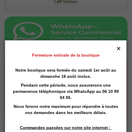
×
Fermeture estivale de la boutique
Notre boutique sera fermée du samedi 1er août au
dimanche 16 août inclus.
Pendant cette période, nous assurerons une
permanence téléphonique via
WhatsApp
au 06 10 99
54 55.
Nous ferons notre maximum pour répondre à toutes
vos demandes dans les meilleurs délais.
Commandes passées sur notre site internet :