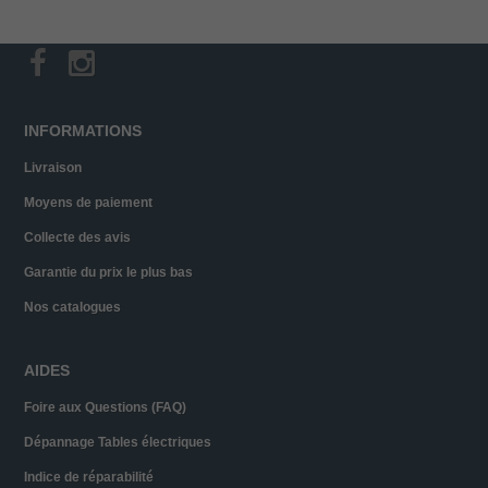
INFORMATIONS
Livraison
Moyens de paiement
Collecte des avis
Garantie du prix le plus bas
Nos catalogues
AIDES
Foire aux Questions (FAQ)
Dépannage Tables électriques
Indice de réparabilité