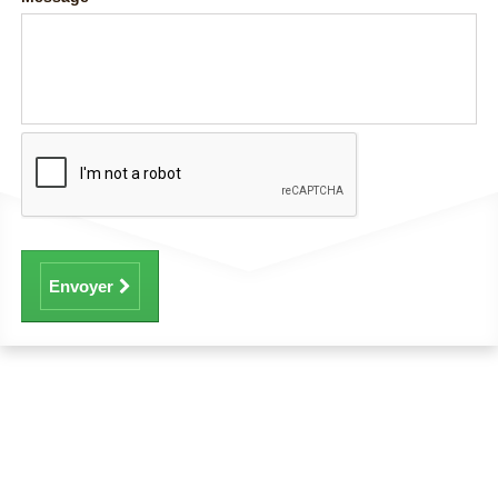
Envoyer